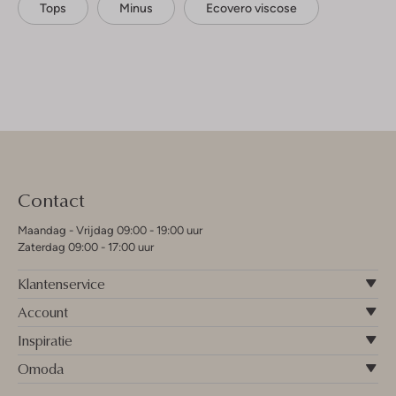
Tops
Minus
Ecovero viscose
Contact
Maandag - Vrijdag 09:00 - 19:00 uur
Zaterdag 09:00 - 17:00 uur
Klantenservice
Account
Inspiratie
Omoda