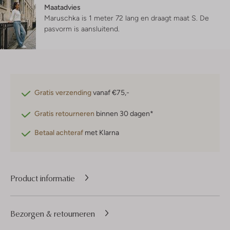
Maatadvies
Maruschka is 1 meter 72 lang en draagt maat S.
De
pasvorm is
aansluitend
.
Gratis verzending
vanaf €75,-
Gratis retourneren
binnen 30 dagen*
Betaal achteraf
met Klarna
Product informatie
Bezorgen & retourneren