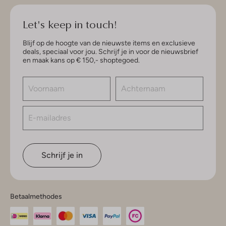
Let's keep in touch!
Blijf op de hoogte van de nieuwste items en exclusieve
deals, speciaal voor jou. Schrijf je in voor de nieuwsbrief
en maak kans op € 150,- shoptegoed.
Schrijf je in
Betaalmethodes