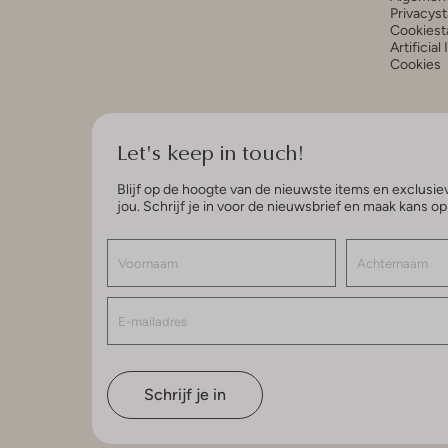
Privacys
Cookiest
Artificial
Cookies
Let's keep in touch!
Blijf op de hoogte van de nieuwste items en exclusiev
jou. Schrijf je in voor de nieuwsbrief en maak kans o
Schrijf je in