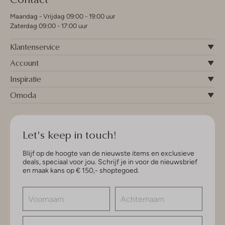
Maandag - Vrijdag 09:00 - 19:00 uur
Zaterdag 09:00 - 17:00 uur
Klantenservice
Account
Inspiratie
Omoda
Let's keep in touch!
Blijf op de hoogte van de nieuwste items en exclusieve
deals, speciaal voor jou. Schrijf je in voor de nieuwsbrief
en maak kans op € 150,- shoptegoed.