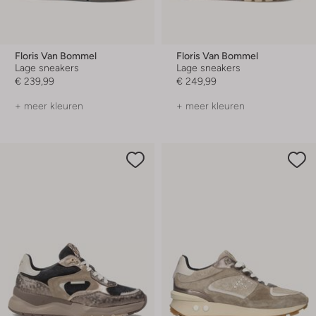
Floris Van Bommel
Floris Van Bommel
Lage sneakers
Lage sneakers
€ 239,99
€ 249,99
+ meer kleuren
+ meer kleuren