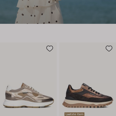
Laatste item