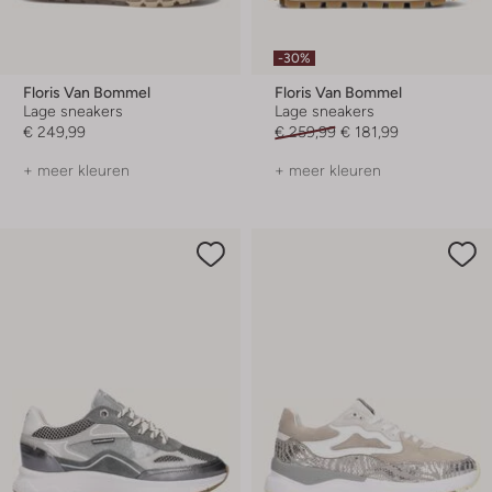
-30%
Floris Van Bommel
Floris Van Bommel
Lage sneakers
Lage sneakers
€ 249,99
€ 259,99
€ 181,99
+ meer kleuren
+ meer kleuren