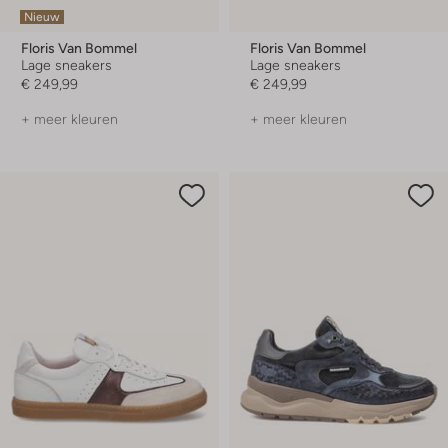
Nieuw
Floris Van Bommel
Floris Van Bommel
Lage sneakers
Lage sneakers
€ 249,99
€ 249,99
+ meer kleuren
+ meer kleuren