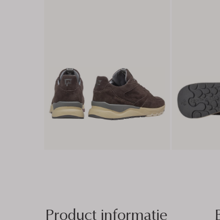
Product informatie