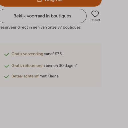
Bekijk voorraad in boutiques
Favoriet
eserveer direct in een van onze 37 boutiques
Gratis verzending
vanaf €75,-
Gratis retourneren
binnen 30 dagen*
Betaal achteraf
met Klarna