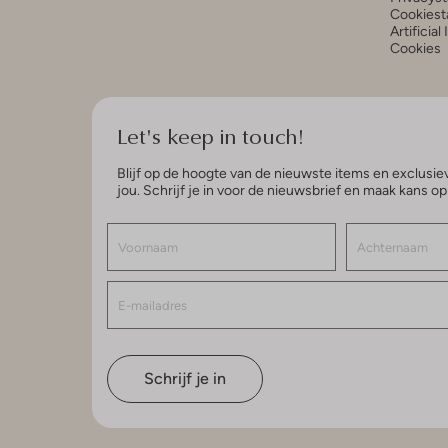
Cookiest
Artificial
Cookies
Let's keep in touch!
Blijf op de hoogte van de nieuwste items en exclusiev
jou. Schrijf je in voor de nieuwsbrief en maak kans o
Schrijf je in