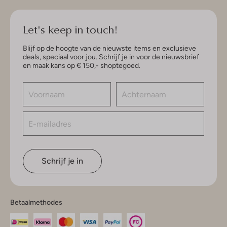
Let's keep in touch!
Blijf op de hoogte van de nieuwste items en exclusieve
deals, speciaal voor jou. Schrijf je in voor de nieuwsbrief
en maak kans op € 150,- shoptegoed.
Schrijf je in
Betaalmethodes