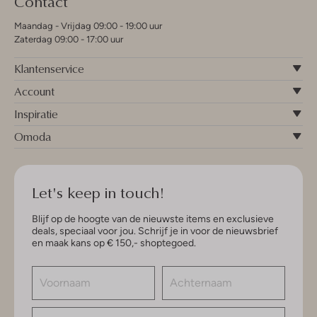
Contact
Maandag - Vrijdag 09:00 - 19:00 uur
Zaterdag 09:00 - 17:00 uur
Klantenservice
Account
Inspiratie
Omoda
Let's keep in touch!
Blijf op de hoogte van de nieuwste items en exclusieve
deals, speciaal voor jou. Schrijf je in voor de nieuwsbrief
en maak kans op € 150,- shoptegoed.