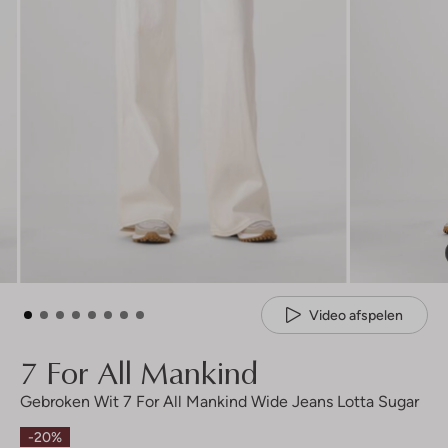
Video afspelen
7 For All Mankind
Gebroken Wit 7 For All Mankind Wide Jeans Lotta Sugar
-20%