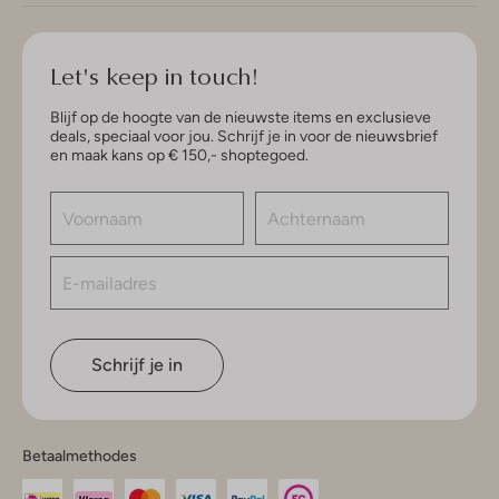
Let's keep in touch!
Blijf op de hoogte van de nieuwste items en exclusieve
deals, speciaal voor jou. Schrijf je in voor de nieuwsbrief
en maak kans op € 150,- shoptegoed.
Schrijf je in
Betaalmethodes