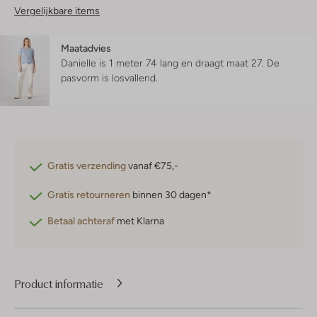
Vergelijkbare items
Maatadvies
Danielle is 1 meter 74 lang en draagt maat 27.
De
pasvorm is
losvallend
.
Gratis verzending
vanaf €75,-
Gratis retourneren
binnen 30 dagen*
Betaal achteraf
met Klarna
Product informatie