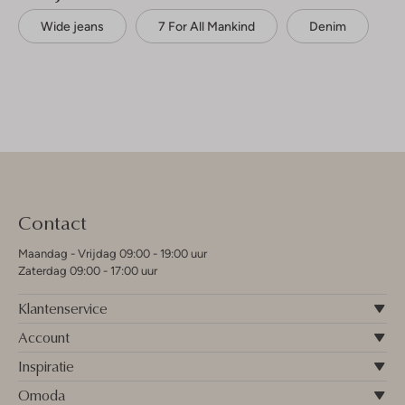
Wide jeans
7 For All Mankind
Denim
Contact
Maandag - Vrijdag 09:00 - 19:00 uur
Zaterdag 09:00 - 17:00 uur
Klantenservice
Account
Inspiratie
Omoda