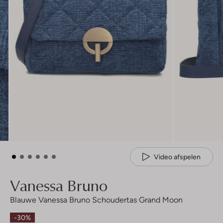
Video afspelen
Vanessa Bruno
Blauwe Vanessa Bruno Schoudertas Grand Moon
-30%