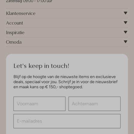
Zaterdag 09:00 - 17:00 uur
Klantenservice
Account
Inspiratie
Omoda
Let's keep in touch!
Blijf op de hoogte van de nieuwste items en exclusieve
deals, speciaal voor jou. Schrijf je in voor de nieuwsbrief
en maak kans op € 150,- shoptegoed.