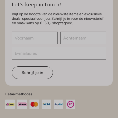
Let's keep in touch!
Blijf op de hoogte van de nieuwste items en exclusieve
deals, speciaal voor jou. Schrijf je in voor de nieuwsbrief
en maak kans op € 150,- shoptegoed.
Schrijf je in
Betaalmethodes