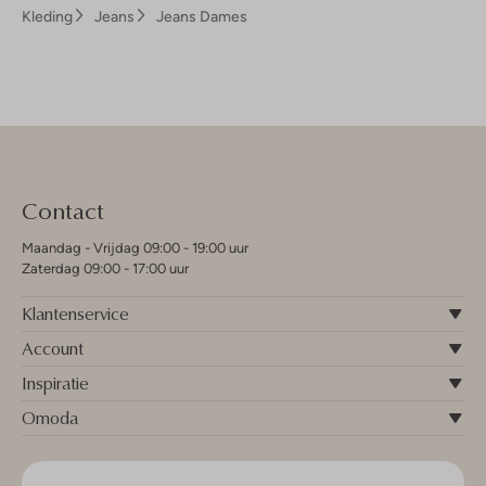
Kleding
Jeans
Jeans Dames
Contact
Maandag - Vrijdag 09:00 - 19:00 uur
Zaterdag 09:00 - 17:00 uur
Klantenservice
Account
Inspiratie
Omoda