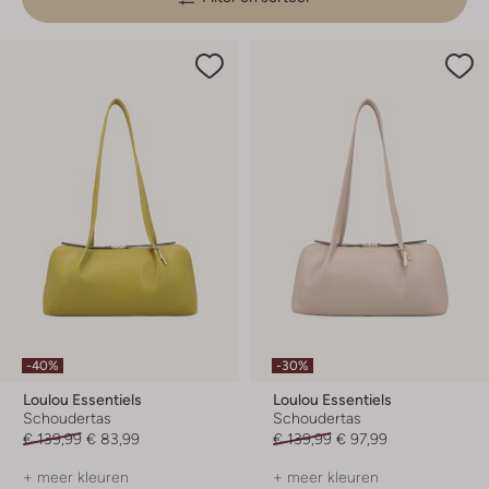
-40%
-30%
Loulou Essentiels
Loulou Essentiels
Schoudertas
Schoudertas
€ 139,99
€ 83,99
€ 139,99
€ 97,99
+ meer kleuren
+ meer kleuren