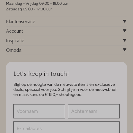
Maandag - Vrijdag 09:00 - 19:00 uur
Zaterdag 09:00 - 17:00 uur
Klantenservice
Account
Inspiratie
Omoda
Let's keep in touch!
Blijf op de hoogte van de nieuwste items en exclusieve
deals, speciaal voor jou. Schrijf je in voor de nieuwsbrief
en maak kans op € 150,- shoptegoed.