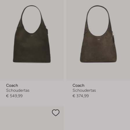
Coach
Coach
Schoudertas
Schoudertas
€ 549,99
€ 374,99