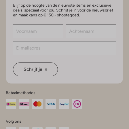
Blijf op de hoogte van de nieuwste items en exclusieve
deals, speciaal voor jou. Schrijf je in voor de nieuwsbrief
en maak kans op € 150,- shoptegoed.
Schrijf je in
Betaalmethodes
Volg ons