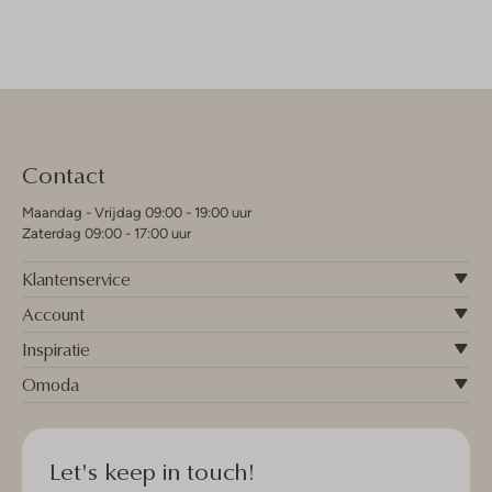
Contact
Maandag - Vrijdag 09:00 - 19:00 uur
Zaterdag 09:00 - 17:00 uur
Klantenservice
Account
Inspiratie
Omoda
Let's keep in touch!