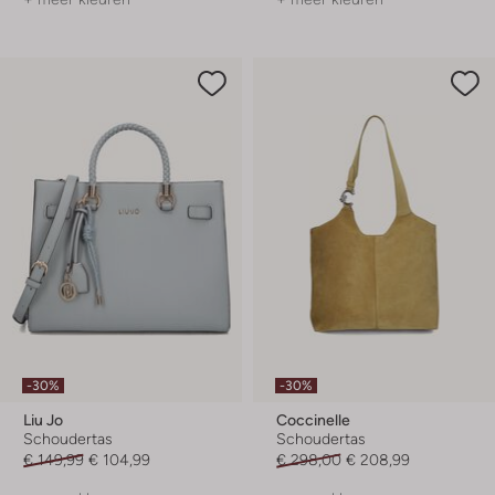
-30%
-30%
Liu Jo
Coccinelle
Schoudertas
Schoudertas
€ 149,99
€ 104,99
€ 298,00
€ 208,99