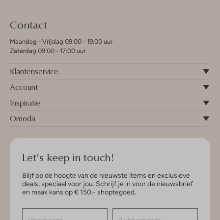
Contact
Maandag - Vrijdag 09:00 - 19:00 uur
Zaterdag 09:00 - 17:00 uur
Klantenservice
Account
Inspiratie
Omoda
Let's keep in touch!
Blijf op de hoogte van de nieuwste items en exclusieve
deals, speciaal voor jou. Schrijf je in voor de nieuwsbrief
en maak kans op € 150,- shoptegoed.