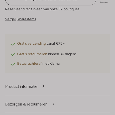
Favoriet
Reserveer direct in een van onze 37 boutiques
Vergelijkbare items
Gratis verzending
vanaf €75,-
Gratis retourneren
binnen 30 dagen*
Betaal achteraf
met Klarna
Product informatie
Bezorgen & retourneren