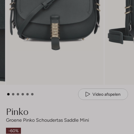
Video afspelen
Pinko
Groene Pinko Schoudertas Saddle Mini
-60%