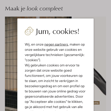
Maak je
look compleet
Jum, cookies!
Wij, en onze
negen partners
, maken op
onze website gebruik van cookies en
vergelijkbare technieken (gezamenlijk:
"cookies").
Wij gebruiken cookies om ervoor te
zorgen dat onze website goed
functioneert, om jouw voorkeuren op
te slaan, om inzicht te verkrijgen in
bezoekersgedrag en om een profiel op
te bouwen van jouw online gedrag voor
gepersonaliseerde advertenties. Door
op "Accepteer alle cookies" te klikken,
Laatste items
ga je akkoord met het gebruik van alle
-20%