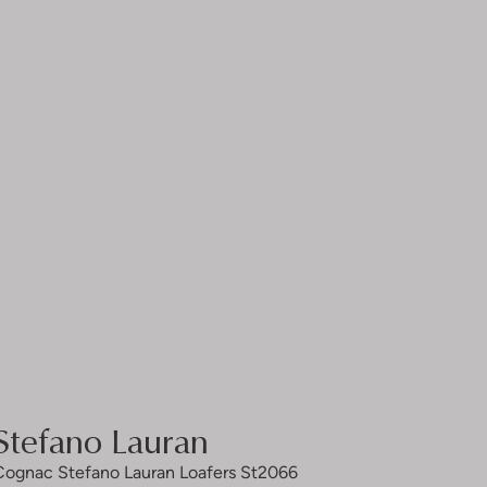
Stefano Lauran
Cognac Stefano Lauran Loafers St2066