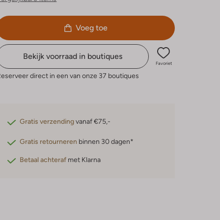
Voeg toe
Bekijk voorraad in boutiques
Favoriet
eserveer direct in een van onze 37 boutiques
Gratis verzending
vanaf €75,-
Gratis retourneren
binnen 30 dagen*
Betaal achteraf
met Klarna