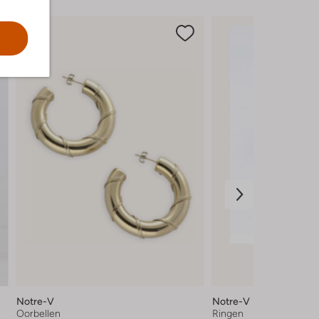
Notre-V
Notre-V
Oorbellen
Ringen