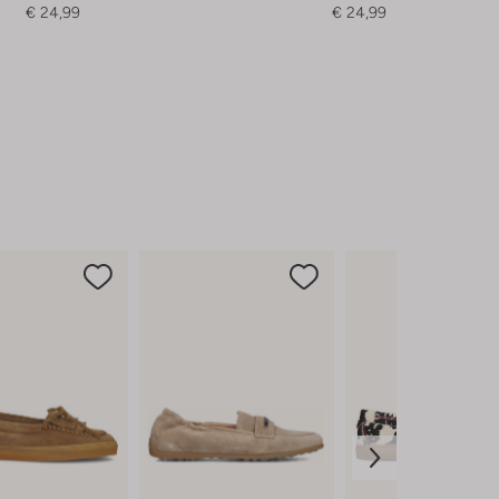
€ 24,99
€ 24,99