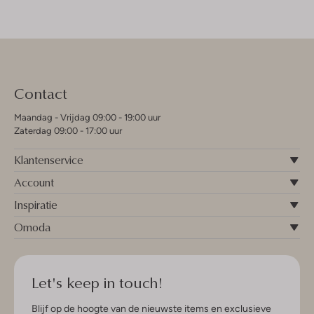
Contact
Maandag - Vrijdag 09:00 - 19:00 uur
Zaterdag 09:00 - 17:00 uur
Klantenservice
Account
Inspiratie
Omoda
Let's keep in touch!
Blijf op de hoogte van de nieuwste items en exclusieve