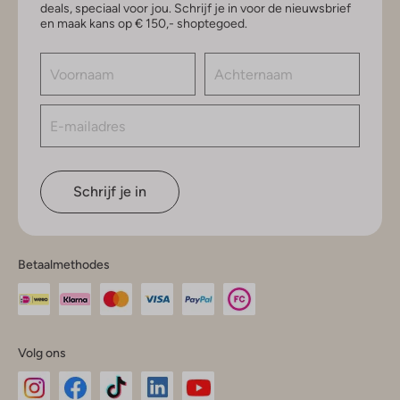
deals, speciaal voor jou. Schrijf je in voor de nieuwsbrief
en maak kans op € 150,- shoptegoed.
Schrijf je in
Betaalmethodes
Volg ons