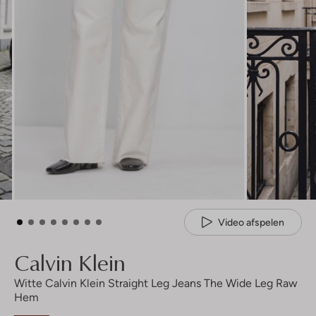
Video afspelen
Calvin Klein
Witte Calvin Klein Straight Leg Jeans The Wide Leg Raw
Hem