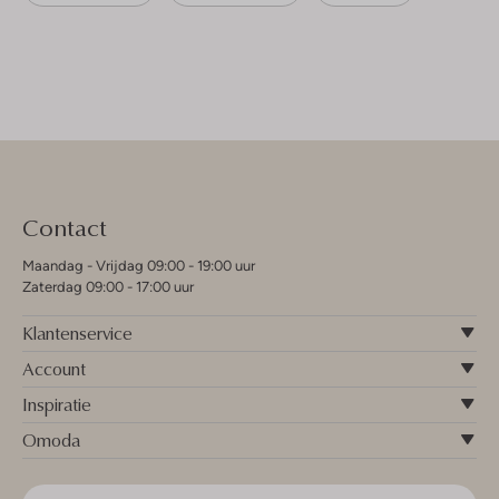
Contact
Maandag - Vrijdag 09:00 - 19:00 uur
Zaterdag 09:00 - 17:00 uur
Klantenservice
Account
Inspiratie
Omoda