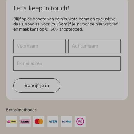
Let's keep in touch!
Blijf op de hoogte van de nieuwste items en exclusieve
deals, speciaal voor jou. Schrijf je in voor de nieuwsbrief
en maak kans op € 150,- shoptegoed.
Schrijf je in
Betaalmethodes