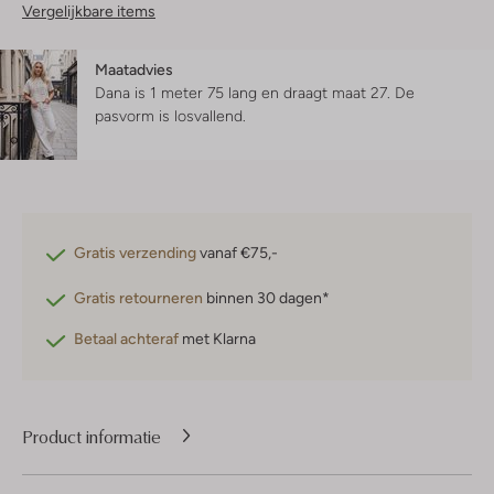
Vergelijkbare items
Maatadvies
Dana is 1 meter 75 lang en draagt maat 27.
De
pasvorm is
losvallend
.
Gratis verzending
vanaf €75,-
Gratis retourneren
binnen 30 dagen*
Betaal achteraf
met Klarna
Product informatie