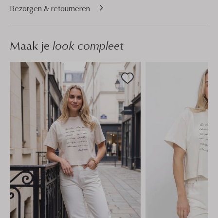
Bezorgen & retourneren
Maak je
look compleet