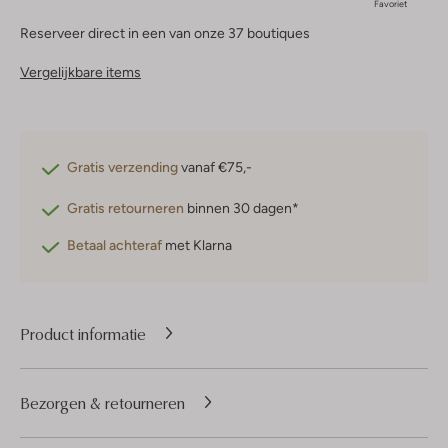
Favoriet
Reserveer direct in een van onze 37 boutiques
Vergelijkbare items
Gratis verzending
vanaf €75,-
Gratis retourneren
binnen 30 dagen*
Betaal achteraf
met Klarna
Product informatie
Bezorgen & retourneren