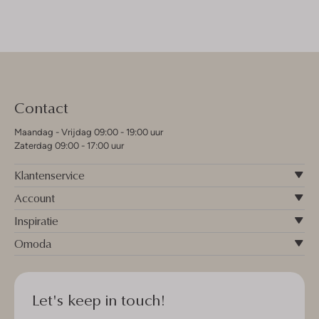
Contact
Maandag - Vrijdag 09:00 - 19:00 uur
Zaterdag 09:00 - 17:00 uur
Klantenservice
Account
Inspiratie
Omoda
Let's keep in touch!