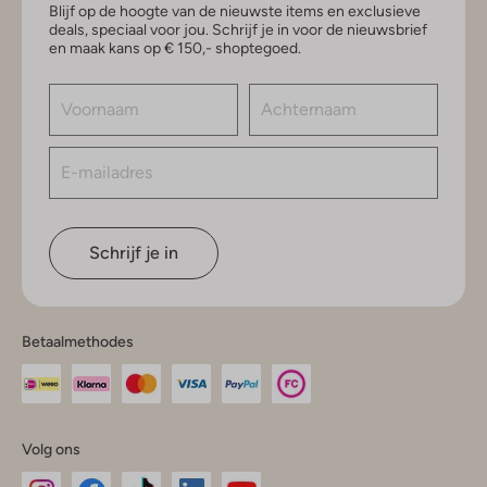
Blijf op de hoogte van de nieuwste items en exclusieve
deals, speciaal voor jou. Schrijf je in voor de nieuwsbrief
en maak kans op € 150,- shoptegoed.
Schrijf je in
Betaalmethodes
Volg ons