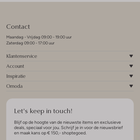
Contact
Maandag - Vrijdag 09:00 - 19:00 uur
Zaterdag 09:00 - 17:00 uur
Klantenservice
Account
Inspiratie
Omoda
Let's keep in touch!
Blijf op de hoogte van de nieuwste items en exclusieve
deals, speciaal voor jou. Schrijf je in voor de nieuwsbrief
en maak kans op € 150,- shoptegoed.