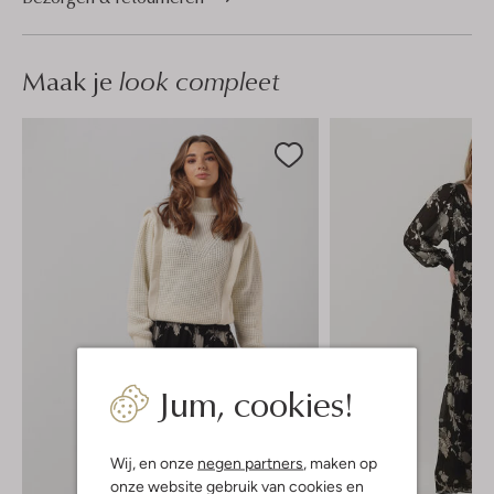
Maak je
look compleet
Jum, cookies!
Wij, en onze
negen partners
, maken op
onze website gebruik van cookies en