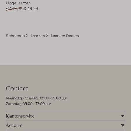
Hoge laarzen
€ 149,95
€ 44,99
Schoenen
Laarzen
Laarzen Dames
Contact
Maandag - Vrijdag 09:00 - 19:00 uur
Zaterdag 09:00 - 17:00 uur
Klantenservice
Account