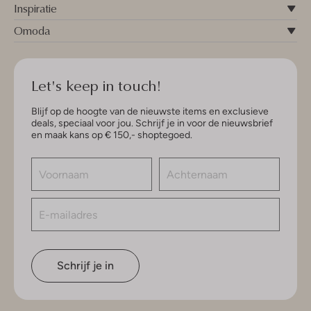
Inspiratie
Omoda
Let's keep in touch!
Blijf op de hoogte van de nieuwste items en exclusieve
deals, speciaal voor jou. Schrijf je in voor de nieuwsbrief
en maak kans op € 150,- shoptegoed.
Schrijf je in