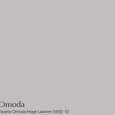
Omoda
Zwarte Omoda Hoge Laarzen 0492-10