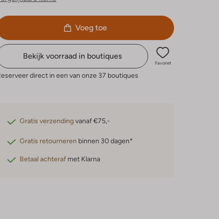
Voeg toe
Bekijk voorraad in boutiques
Favoriet
eserveer direct in een van onze 37 boutiques
Gratis verzending
vanaf €75,-
Gratis retourneren
binnen 30 dagen*
Betaal achteraf
met Klarna