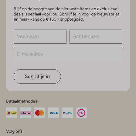
Blijf op de hoogte van de nieuwste items en exclusieve
deals, speciaal voor jou. Schrijf je in voor de nieuwsbrief
en maak kans op € 150,- shoptegoed.
Schrijf je in
Betaalmethodes
Volg ons