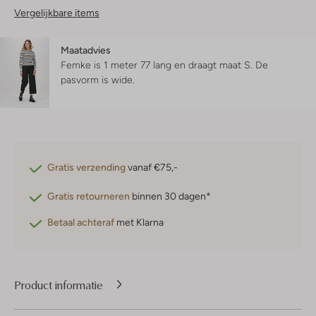
Vergelijkbare items
Maatadvies
Femke is 1 meter 77 lang en draagt maat S.
De
pasvorm is
wide
.
Gratis verzending
vanaf €75,-
Gratis retourneren
binnen 30 dagen*
Betaal achteraf
met Klarna
Product informatie