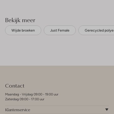
Bekijk meer
Wijde broeken
Just Female
Gerecycled polye
Contact
Maandag - Vrijdag 09:00 - 19:00 uur
Zaterdag 09:00 - 17:00 uur
Klantenservice