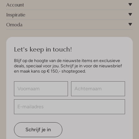
Account
Inspiratie
Omoda
Let's keep in touch!
Blijf op de hoogte van de nieuwste items en exclusieve
deals, speciaal voor jou. Schrijf je in voor de nieuwsbrief
en maak kans op € 150,- shoptegoed.
Schrijf je in