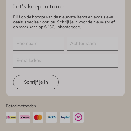
Let's keep in touch!
Blijf op de hoogte van de nieuwste items en exclusieve
deals, speciaal voor jou. Schrijf je in voor de nieuwsbrief
en maak kans op € 150,- shoptegoed.
Schrijf je in
Betaalmethodes