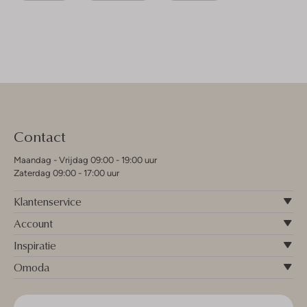
Contact
Maandag - Vrijdag 09:00 - 19:00 uur
Zaterdag 09:00 - 17:00 uur
Klantenservice
Account
Inspiratie
Omoda