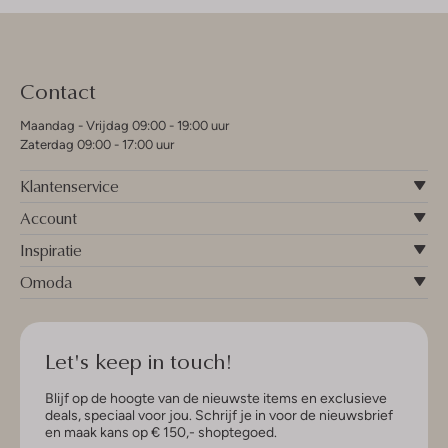
Contact
Maandag - Vrijdag 09:00 - 19:00 uur
Zaterdag 09:00 - 17:00 uur
Klantenservice
Account
Inspiratie
Omoda
Let's keep in touch!
Blijf op de hoogte van de nieuwste items en exclusieve
deals, speciaal voor jou. Schrijf je in voor de nieuwsbrief
en maak kans op € 150,- shoptegoed.