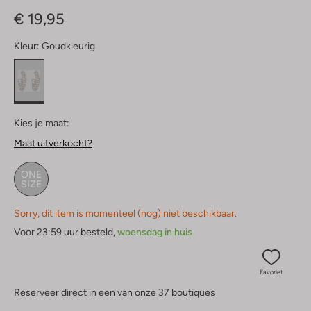
Sterren
€ 19,95
Kleur:
Goudkleurig
Kies je maat:
Maat uitverkocht?
ONE
SIZE
Sorry, dit item is momenteel (nog) niet beschikbaar.
Voor 23:59 uur besteld,
woensdag in huis
Favoriet
Reserveer direct in een van onze 37 boutiques