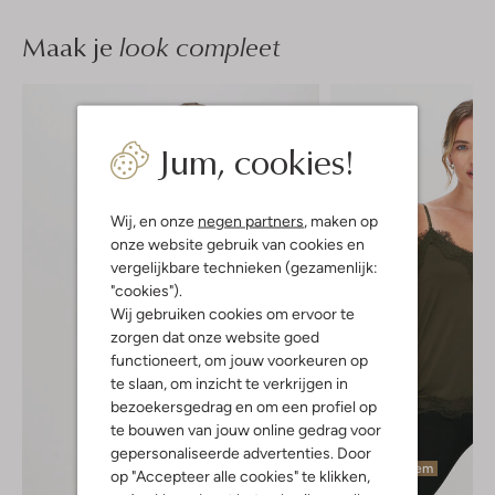
Maak je
look compleet
Jum, cookies!
Wij, en onze
negen partners
, maken op
onze website gebruik van cookies en
vergelijkbare technieken (gezamenlijk:
"cookies").
Wij gebruiken cookies om ervoor te
zorgen dat onze website goed
functioneert, om jouw voorkeuren op
te slaan, om inzicht te verkrijgen in
bezoekersgedrag en om een profiel op
te bouwen van jouw online gedrag voor
gepersonaliseerde advertenties. Door
Laatste item
op "Accepteer alle cookies" te klikken,
-50%