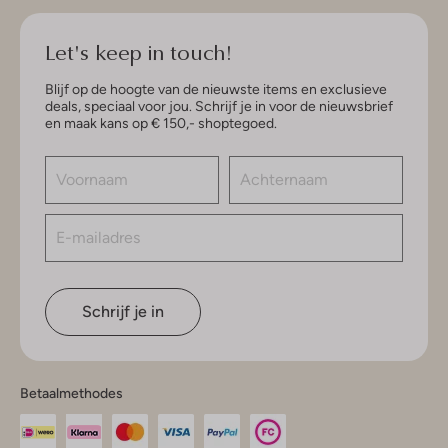
Let's keep in touch!
Blijf op de hoogte van de nieuwste items en exclusieve
deals, speciaal voor jou. Schrijf je in voor de nieuwsbrief
en maak kans op € 150,- shoptegoed.
Schrijf je in
Betaalmethodes