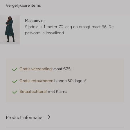
Vergelijkbare items
Maatadvies
Sjadela is 1 meter 70 lang en draagt maat 36.
De
pasvorm is
losvallend
.
Gratis verzending
vanaf €75,-
Gratis retourneren
binnen 30 dagen*
Betaal achteraf
met Klarna
Product informatie