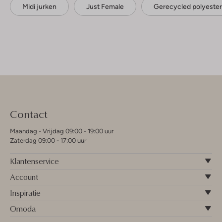
Midi jurken
Just Female
Gerecycled polyester
Contact
Maandag - Vrijdag 09:00 - 19:00 uur
Zaterdag 09:00 - 17:00 uur
Klantenservice
Account
Inspiratie
Omoda