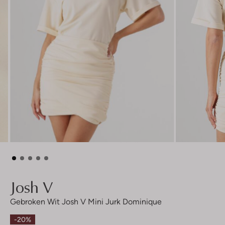
Josh V
Gebroken Wit Josh V Mini Jurk Dominique
-20%