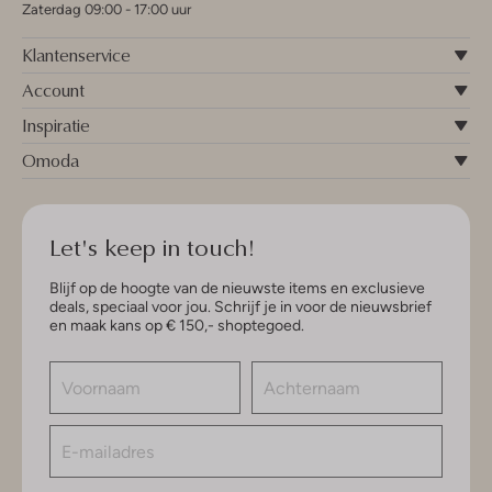
Zaterdag 09:00 - 17:00 uur
Klantenservice
Account
Inspiratie
Omoda
Let's keep in touch!
Blijf op de hoogte van de nieuwste items en exclusieve
deals, speciaal voor jou. Schrijf je in voor de nieuwsbrief
en maak kans op € 150,- shoptegoed.