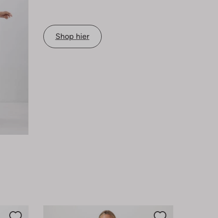
Shop hier