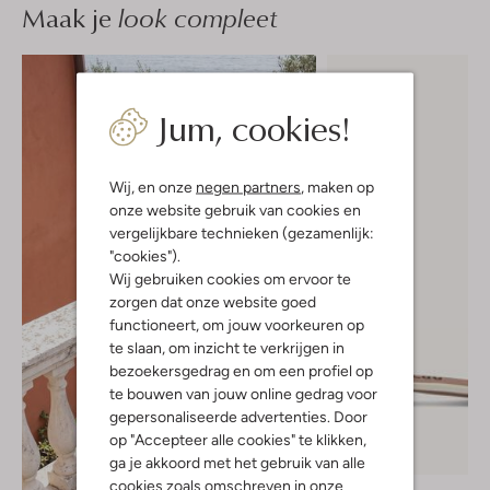
Maak je
look compleet
Jum, cookies!
Wij, en onze
negen partners
, maken op
onze website gebruik van cookies en
vergelijkbare technieken (gezamenlijk:
"cookies").
Wij gebruiken cookies om ervoor te
zorgen dat onze website goed
functioneert, om jouw voorkeuren op
te slaan, om inzicht te verkrijgen in
bezoekersgedrag en om een profiel op
te bouwen van jouw online gedrag voor
gepersonaliseerde advertenties. Door
op "Accepteer alle cookies" te klikken,
-20%
ga je akkoord met het gebruik van alle
cookies zoals omschreven in onze