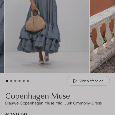
Video afspelen
Copenhagen Muse
Blauwe Copenhagen Muse Midi Jurk Cmmolly-Dress
€ 169,99