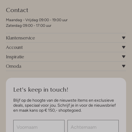
Contact
Maandag - Vrijdag 09:00 - 19:00 uur
Zaterdag 09:00 - 17:00 uur
Klantenservice
Account
Inspiratie
Omoda
Let's keep in touch!
Blijf op de hoogte van de nieuwste items en exclusieve
deals, speciaal voor jou. Schrijf je in voor de nieuwsbrief
en maak kans op € 150,- shoptegoed.