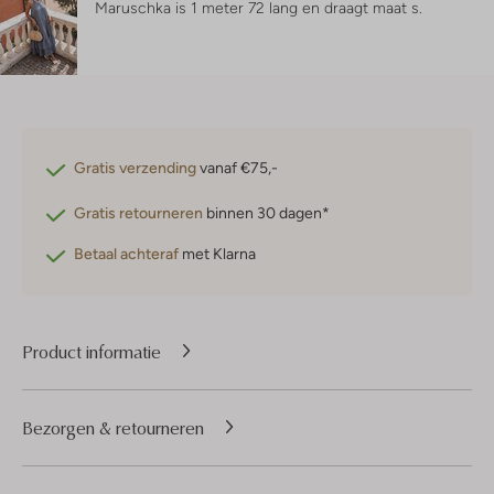
Maruschka is 1 meter 72 lang en draagt maat s.
Gratis verzending
vanaf €75,-
Gratis retourneren
binnen 30 dagen*
Betaal achteraf
met Klarna
Product informatie
Bezorgen & retourneren