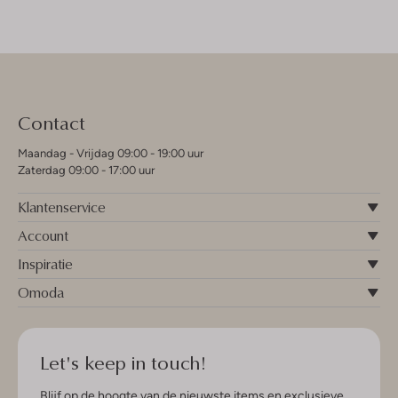
Contact
Maandag - Vrijdag 09:00 - 19:00 uur
Zaterdag 09:00 - 17:00 uur
Klantenservice
Account
Inspiratie
Omoda
Let's keep in touch!
Blijf op de hoogte van de nieuwste items en exclusieve