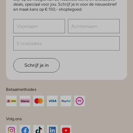
deals, speciaal voor jou. Schrijf je in voor de nieuwsbrief
en maak kans op € 150,- shoptegoed.
Schrijf je in
Betaalmethodes
Volg ons