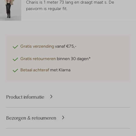
Charis is 1 meter 73 lang en draagt maat s.
De
pasvorm is
regular fit
.
Gratis verzending
vanaf €75,-
Gratis retourneren
binnen 30 dagen*
Betaal achteraf
met Klarna
Product informatie
Bezorgen & retourneren