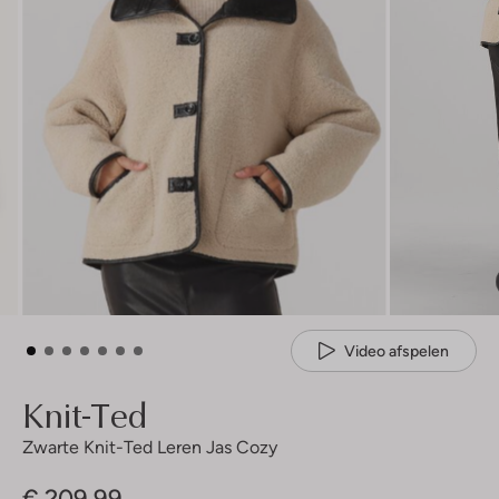
Video afspelen
Knit-Ted
Zwarte Knit-Ted Leren Jas Cozy
€ 209,99