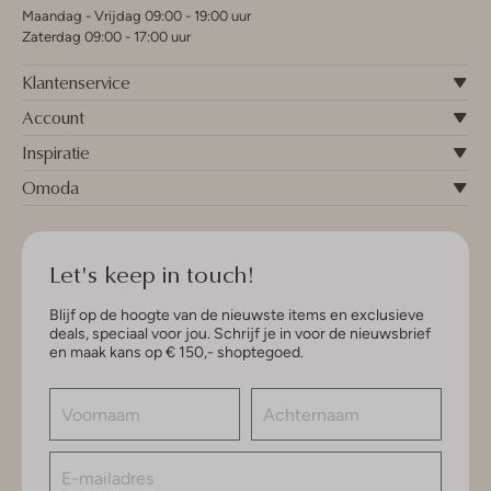
Maandag - Vrijdag 09:00 - 19:00 uur
Zaterdag 09:00 - 17:00 uur
Klantenservice
Account
Inspiratie
Omoda
Let's keep in touch!
Blijf op de hoogte van de nieuwste items en exclusieve
deals, speciaal voor jou. Schrijf je in voor de nieuwsbrief
en maak kans op € 150,- shoptegoed.