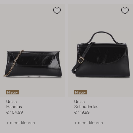
Nieuw
Nieuw
Unisa
Unisa
Handtas
Schoudertas
€ 104,99
€ 119,99
+ meer kleuren
+ meer kleuren