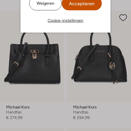
Accepteren
Weigeren
Cookie-instellingen
Michael Kors
Michael Kors
Handtas
Handtas
€ 274,99
€ 294,99