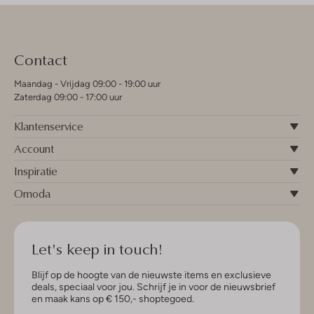
Contact
Maandag - Vrijdag 09:00 - 19:00 uur
Zaterdag 09:00 - 17:00 uur
Klantenservice
Account
Inspiratie
Omoda
Let's keep in touch!
Blijf op de hoogte van de nieuwste items en exclusieve
deals, speciaal voor jou. Schrijf je in voor de nieuwsbrief
en maak kans op € 150,- shoptegoed.