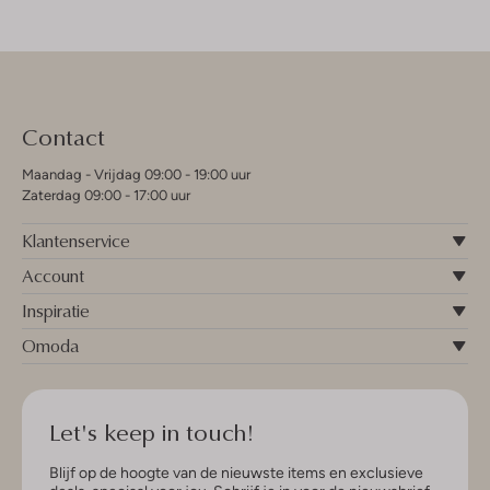
Contact
Maandag - Vrijdag 09:00 - 19:00 uur
Zaterdag 09:00 - 17:00 uur
Klantenservice
Account
Inspiratie
Omoda
Let's keep in touch!
Blijf op de hoogte van de nieuwste items en exclusieve