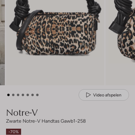
Video afspelen
Notre-V
Zwarte Notre-V Handtas Gawb1-258
-70%