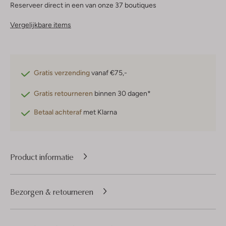
Reserveer direct in een van onze 37 boutiques
Vergelijkbare items
Gratis verzending
vanaf €75,-
Gratis retourneren
binnen 30 dagen*
Betaal achteraf
met Klarna
Product informatie
Bezorgen & retourneren