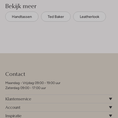
Bekijk meer
Handtassen
Ted Baker
Leatherlook
Contact
Maandag - Vrijdag 09:00 - 19:00 uur
Zaterdag 09:00 - 17:00 uur
Klantenservice
Account
Inspiratie