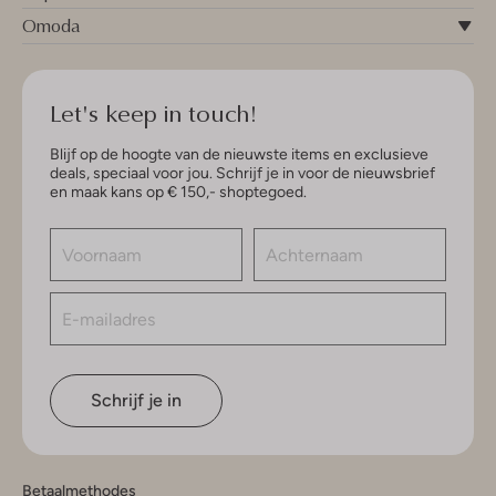
Omoda
Let's keep in touch!
Blijf op de hoogte van de nieuwste items en exclusieve
deals, speciaal voor jou. Schrijf je in voor de nieuwsbrief
en maak kans op € 150,- shoptegoed.
Schrijf je in
Betaalmethodes