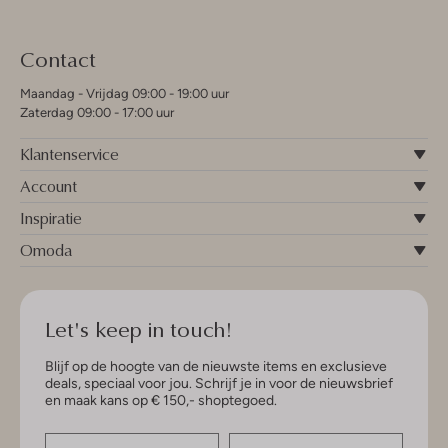
Contact
Maandag - Vrijdag 09:00 - 19:00 uur
Zaterdag 09:00 - 17:00 uur
Klantenservice
Account
Inspiratie
Omoda
Let's keep in touch!
Blijf op de hoogte van de nieuwste items en exclusieve
deals, speciaal voor jou. Schrijf je in voor de nieuwsbrief
en maak kans op € 150,- shoptegoed.