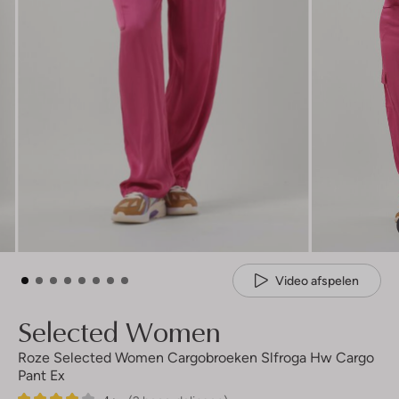
Video afspelen
Selected Women
Roze Selected Women Cargobroeken Slfroga Hw Cargo
Pant Ex