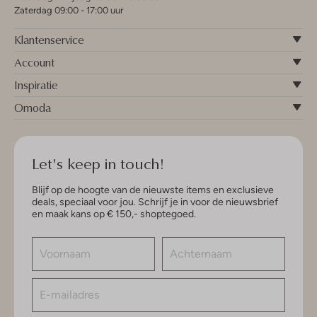
Zaterdag 09:00 - 17:00 uur
Klantenservice
Account
Inspiratie
Omoda
Let's keep in touch!
Blijf op de hoogte van de nieuwste items en exclusieve
deals, speciaal voor jou. Schrijf je in voor de nieuwsbrief
en maak kans op € 150,- shoptegoed.