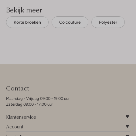
Bekijk meer
Korte broeken
Co'couture
Polyester
Contact
Maandag - Vrijdag 09:00 - 19:00 uur
Zaterdag 09:00 - 17:00 uur
Klantenservice
Account