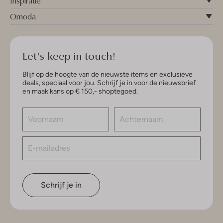
Inspiratie
Omoda
Let's keep in touch!
Blijf op de hoogte van de nieuwste items en exclusieve
deals, speciaal voor jou. Schrijf je in voor de nieuwsbrief
en maak kans op € 150,- shoptegoed.
Schrijf je in