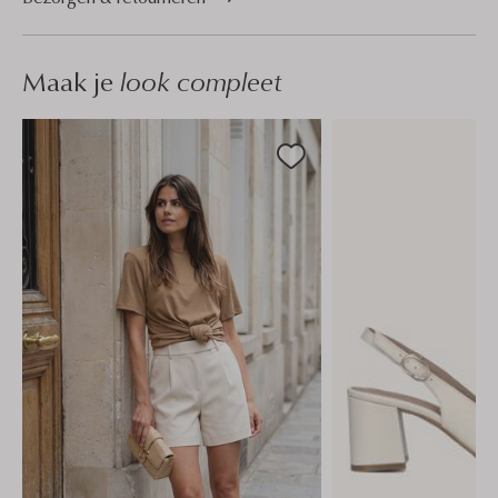
Maak je
look compleet