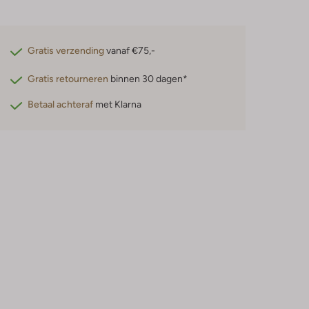
Gratis verzending
vanaf €75,-
Gratis retourneren
binnen 30 dagen*
Betaal achteraf
met Klarna