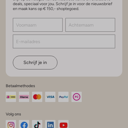
deals, speciaal voor jou. Schrijf je in voor de nieuwsbrief
en maak kans op € 150,- shoptegoed.
Schrijf je in
Betaalmethodes
Volg ons