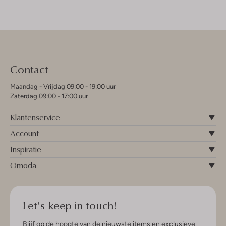
Contact
Maandag - Vrijdag 09:00 - 19:00 uur
Zaterdag 09:00 - 17:00 uur
Klantenservice
Account
Inspiratie
Omoda
Let's keep in touch!
Blijf op de hoogte van de nieuwste items en exclusieve