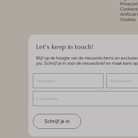
Privacys
Cookiest
Artificial
Cookies
Let's keep in touch!
Blijf op de hoogte van de nieuwste items en exclusiev
jou. Schrijf je in voor de nieuwsbrief en maak kans o
Schrijf je in