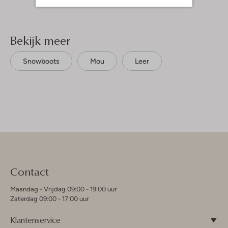
Bekijk meer
Snowboots
Mou
Leer
Contact
Maandag - Vrijdag 09:00 - 19:00 uur
Zaterdag 09:00 - 17:00 uur
Klantenservice