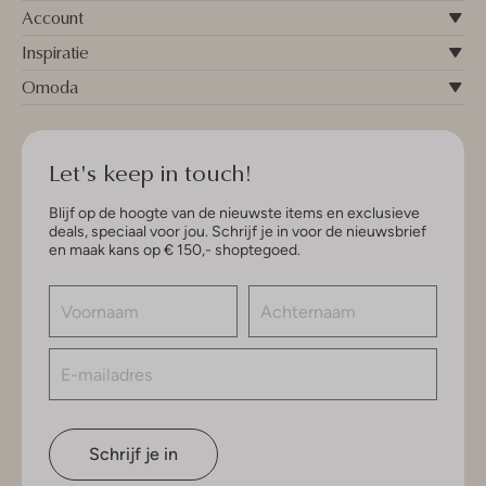
Account
Inspiratie
Omoda
Let's keep in touch!
Blijf op de hoogte van de nieuwste items en exclusieve
deals, speciaal voor jou. Schrijf je in voor de nieuwsbrief
en maak kans op € 150,- shoptegoed.
Schrijf je in