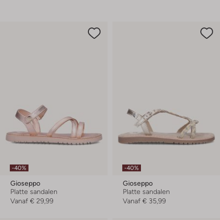
-40%
-40%
Gioseppo
Gioseppo
Platte sandalen
Platte sandalen
Vanaf
€ 29,99
Vanaf
€ 35,99