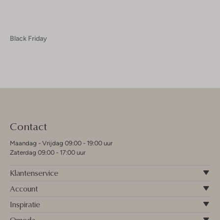
Black Friday
Contact
Maandag - Vrijdag 09:00 - 19:00 uur
Zaterdag 09:00 - 17:00 uur
Klantenservice
Account
Inspiratie
Omoda