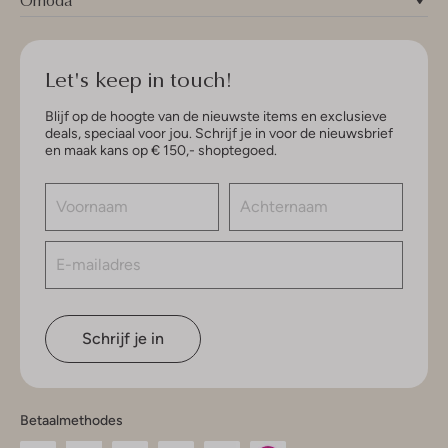
Let's keep in touch!
Blijf op de hoogte van de nieuwste items en exclusieve
deals, speciaal voor jou. Schrijf je in voor de nieuwsbrief
en maak kans op € 150,- shoptegoed.
Schrijf je in
Betaalmethodes