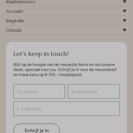
Klantenservice
Account
Inspiratie
Omoda
Let's keep in touch!
Blijf op de hoogte van de nieuwste items en exclusieve
deals, speciaal voor jou. Schrijf je in voor de nieuwsbrief
en maak kans op € 150,- shoptegoed.
Schrijf je in