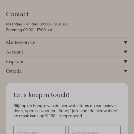
Contact
Maandag - Vrijdag 09:00 - 19:00 uur
Zaterdag 09:00 - 17:00 uur
Klantenservice
Account
Inspiratie
Omoda
Let's keep in touch!
Blijf op de hoogte van de nieuwste items en exclusieve
deals, speciaal voor jou. Schrijf je in voor de nieuwsbrief
en maak kans op € 150,- shoptegoed.