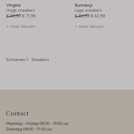
Vingino
Bunniesjr
Hoge sneakers
Lage sneakers
€ 89,99
€ 71,99
€ 89,99
€ 62,99
+ meer kleuren
+ meer kleuren
Schoenen
Sneakers
Contact
Maandag - Vrijdag 09:00 - 19:00 uur
Zaterdag 09:00 - 17:00 uur