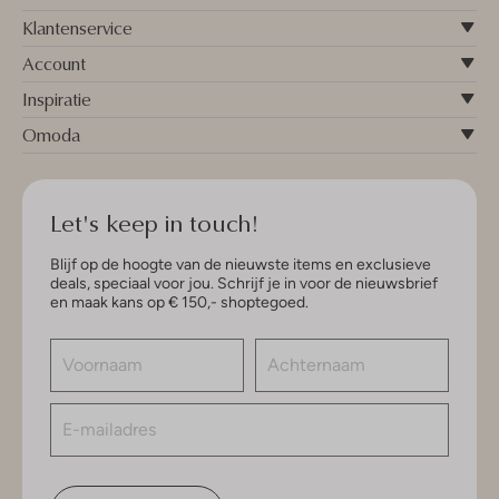
Klantenservice
Account
Inspiratie
Omoda
Let's keep in touch!
Blijf op de hoogte van de nieuwste items en exclusieve
deals, speciaal voor jou. Schrijf je in voor de nieuwsbrief
en maak kans op € 150,- shoptegoed.