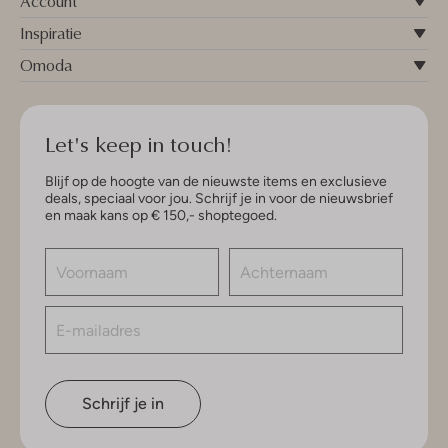
Account
Inspiratie
Omoda
Let's keep in touch!
Blijf op de hoogte van de nieuwste items en exclusieve
deals, speciaal voor jou. Schrijf je in voor de nieuwsbrief
en maak kans op € 150,- shoptegoed.
Schrijf je in