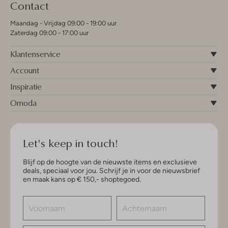
Contact
Maandag - Vrijdag 09:00 - 19:00 uur
Zaterdag 09:00 - 17:00 uur
Klantenservice
Account
Inspiratie
Omoda
Let's keep in touch!
Blijf op de hoogte van de nieuwste items en exclusieve
deals, speciaal voor jou. Schrijf je in voor de nieuwsbrief
en maak kans op € 150,- shoptegoed.