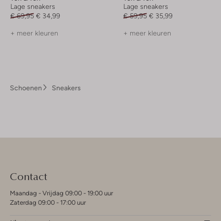
Lage sneakers
Lage sneakers
€ 69,95
€ 34,99
€ 59,95
€ 35,99
+ meer kleuren
+ meer kleuren
Schoenen
Sneakers
Contact
Maandag - Vrijdag 09:00 - 19:00 uur
Zaterdag 09:00 - 17:00 uur