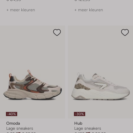
+ meer kleuren
+ meer kleuren
-40%
-30%
Omoda
Hub
Lage sneakers
Lage sneakers