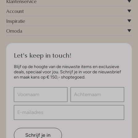
Klantenservice
Account
Inspiratie
Omoda
Let's keep in touch!
Blijf op de hoogte van de nieuwste items en exclusieve
deals, speciaal voor jou. Schrijf je in voor de nieuwsbrief
en maak kans op € 150,- shoptegoed.
Schrijf je in