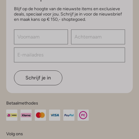
Blijf op de hoogte van de nieuwste items en exclusieve
deals, speciaal voor jou. Schrijf je in voor de nieuwsbrief
en maak kans op € 150,- shoptegoed.
Schrijf je in
Betaalmethodes
Volg ons