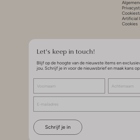
Algemen
Privacys
Cookiest
Artificial
Cookies
Let's keep in touch!
Blijf op de hoogte van de nieuwste items en exclusiev
jou. Schrijf je in voor de nieuwsbrief en maak kans o
Schrijf je in