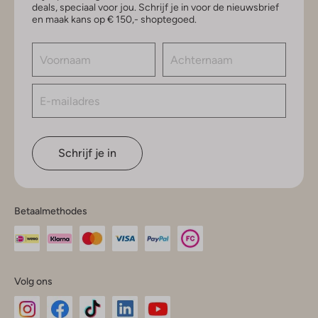
deals, speciaal voor jou. Schrijf je in voor de nieuwsbrief
en maak kans op € 150,- shoptegoed.
Schrijf je in
Betaalmethodes
Volg ons