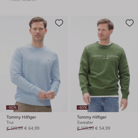
-50%
-50%
Tommy Hilfiger
Tommy Hilfiger
Trui
Sweater
€ 129,99
€ 64,99
€ 109,99
€ 54,99