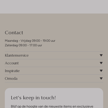
Contact
Maandag - Vrijdag 09:00 - 19:00 uur
Zaterdag 09:00 - 17:00 uur
Klantenservice
Account
Inspiratie
Omoda
Let's keep in touch!
Blijf op de hoogte van de nieuwste items en exclusieve