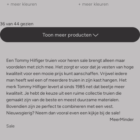
+ meer kleuren
+ meer kleuren
36 van 44 gezien
Toon meer producten
Een Tommy Hilfiger truien voor heren sale brengt alleen maar
voordelen met zich mee. Het zorgt er voor dat je vesten van hoge
kwaliteit voor een mooie prijs kunt aanschaffen. Vrijwel iedere
man heeft wel een of meerdere truien in zijn kast hangen. Het
merk Tommy Hilfiger levert al sinds 1985 net dat beetje meer
kwaliteit. Je hebt de keuze uit een ruime collectie truien die
gemaakt zijn van de beste en meest duurzame materialen.
Bovendien zijn ze perfect te combineren met een vest.
Nieuwsgierig? Neem dan vooral even een kijkje bij de sale!
Meer
Minder
Sale