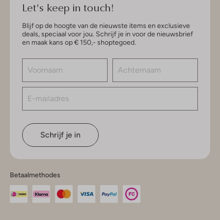
Let's keep in touch!
Blijf op de hoogte van de nieuwste items en exclusieve
deals, speciaal voor jou. Schrijf je in voor de nieuwsbrief
en maak kans op € 150,- shoptegoed.
Schrijf je in
Betaalmethodes